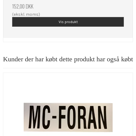
152,00 DKK
(ekskl. moms)
Vis produkt
Kunder der har købt dette produkt har også købt