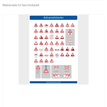
Materiale til teorilokalet