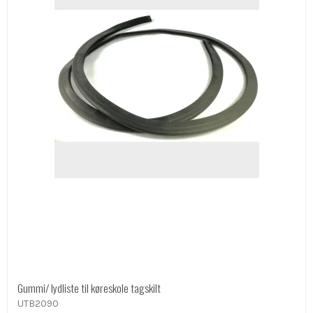
Gummi/ lydliste til køreskole tagskilt
UTB2090