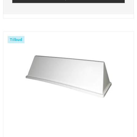
Tilbud