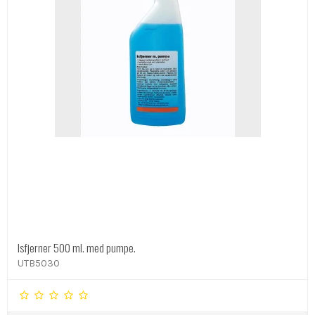
Isfjerner 500 ml. med pumpe.
UTB5030